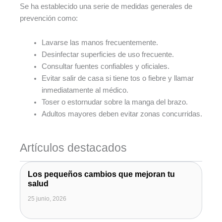
Se ha establecido una serie de medidas generales de
prevención como:
Lavarse las manos frecuentemente.
Desinfectar superficies de uso frecuente.
Consultar fuentes confiables y oficiales.
Evitar salir de casa si tiene tos o fiebre y llamar
inmediatamente al médico.
Toser o estornudar sobre la manga del brazo.
Adultos mayores deben evitar zonas concurridas.
Artículos destacados
Los pequeños cambios que mejoran tu
salud
25 junio, 2026