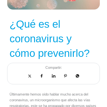
¿Qué es el
coronavirus y
cómo prevenirlo?
Compartir:
Últimamente hemos oído hablar mucho acerca del
coronavirus, un microorganismo que afecta las vías
respiratorias, este se ha propagado por diversos países