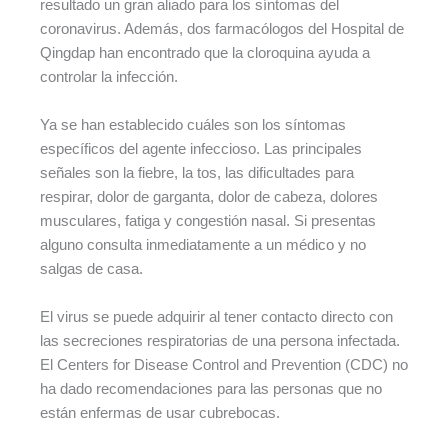
resultado un gran aliado para los síntomas del
coronavirus. Además, dos farmacólogos del Hospital de
Qingdap han encontrado que la cloroquina ayuda a
controlar la infección.
Ya se han establecido cuáles son los síntomas
específicos del agente infeccioso. Las principales
señales son la fiebre, la tos, las dificultades para
respirar, dolor de garganta, dolor de cabeza, dolores
musculares, fatiga y congestión nasal. Si presentas
alguno consulta inmediatamente a un médico y no
salgas de casa.
El virus se puede adquirir al tener contacto directo con
las secreciones respiratorias de una persona infectada.
El Centers for Disease Control and Prevention (CDC) no
ha dado recomendaciones para las personas que no
están enfermas de usar cubrebocas.