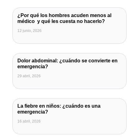
¿Por qué los hombres acuden menos al
médico y qué les cuesta no hacerlo?
12 junio, 2026
Dolor abdominal: ¿cuándo se convierte en
emergencia?
29 abril, 2026
La fiebre en niños: ¿cuándo es una
emergencia?
16 abril, 2026