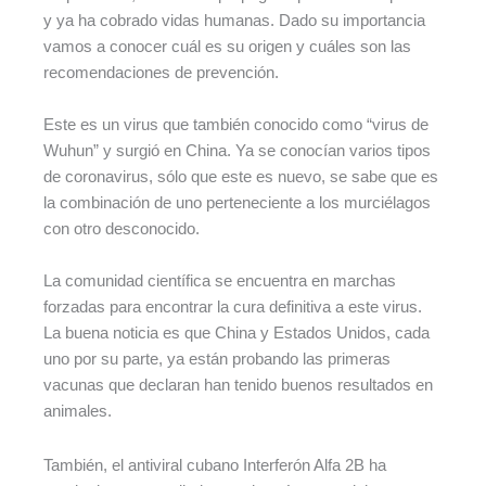
y ya ha cobrado vidas humanas. Dado su importancia
vamos a conocer cuál es su origen y cuáles son las
recomendaciones de prevención.
Este es un virus que también conocido como “virus de
Wuhun” y surgió en China. Ya se conocían varios tipos
de coronavirus, sólo que este es nuevo, se sabe que es
la combinación de uno perteneciente a los murciélagos
con otro desconocido.
La comunidad científica se encuentra en marchas
forzadas para encontrar la cura definitiva a este virus.
La buena noticia es que China y Estados Unidos, cada
uno por su parte, ya están probando las primeras
vacunas que declaran han tenido buenos resultados en
animales.
También, el antiviral cubano Interferón Alfa 2B ha