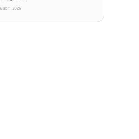
6 abril, 2026