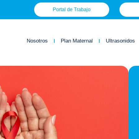
Portal de Trabajo
Nosotros
Plan Maternal
Ultrasonidos