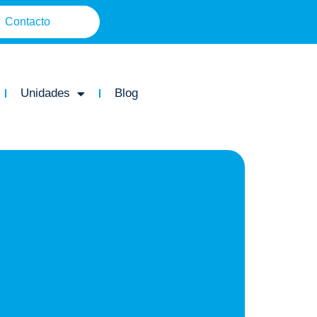
Contacto
Unidades
Blog