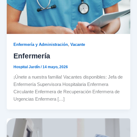
,
Enfermería y Administración
Vacante
Enfermería
Hospital Jardín
/
14 mayo, 2026
¡Únete a nuestra familia! Vacantes disponibles: Jefa de
Enfermería Supervisora Hospitalaria Enfermera
Circulante Enfermera de Recuperación Enfermera de
Urgencias Enfermera […]