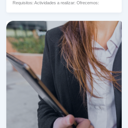
Requisitos: Actividades a realizar: Ofrecemos: