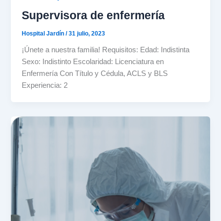
Supervisora de enfermería
Hospital Jardín
/
31 julio, 2023
¡Únete a nuestra familia! Requisitos: Edad: Indistinta
Sexo: Indistinto Escolaridad: Licenciatura en
Enfermería Con Título y Cédula, ACLS y BLS
Experiencia: 2