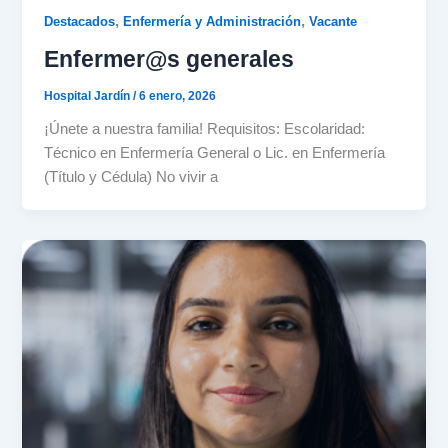
,
,
Destacados
Enfermería y Administración
Vacante
Enfermer@s generales
Hospital Jardín
/
6 enero, 2026
¡Únete a nuestra familia! Requisitos: Escolaridad:
Técnico en Enfermería General o Lic. en Enfermería
(Título y Cédula) No vivir a