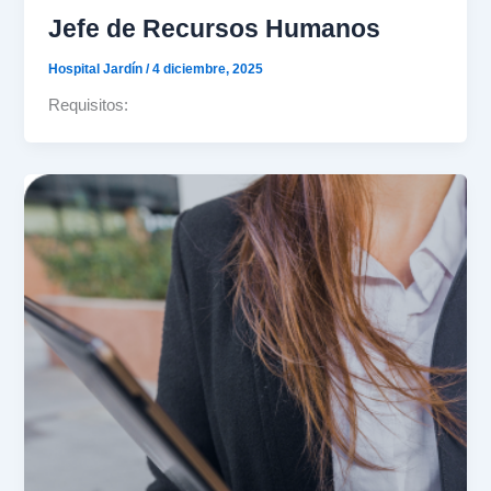
Jefe de Recursos Humanos
Hospital Jardín
/
4 diciembre, 2025
Requisitos: