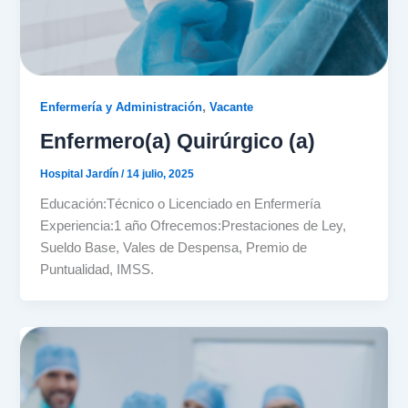
,
Enfermería y Administración
Vacante
Enfermero(a) Quirúrgico (a)
Hospital Jardín
/
14 julio, 2025
Educación:Técnico o Licenciado en Enfermería
Experiencia:1 año Ofrecemos:Prestaciones de Ley,
Sueldo Base, Vales de Despensa, Premio de
Puntualidad, IMSS.