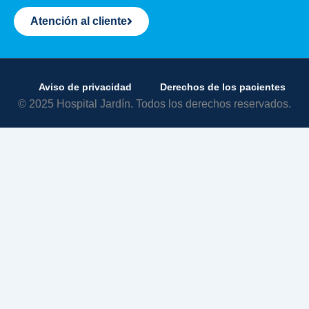
Atención al cliente
Aviso de privacidad
Derechos de los pacientes
© 2025 Hospital Jardín. Todos los derechos reservados.