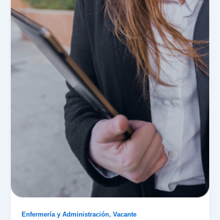
,
Enfermería y Administración
Vacante