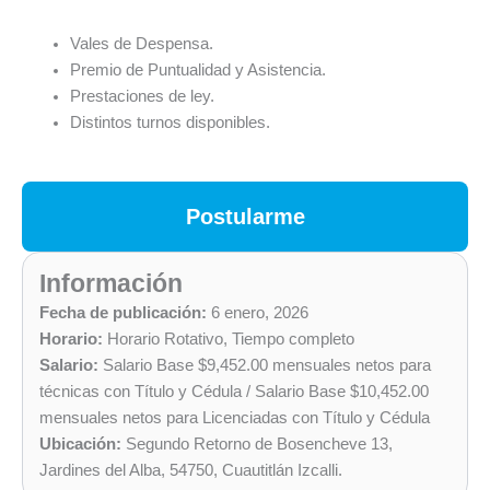
Vales de Despensa.
Premio de Puntualidad y Asistencia.
Prestaciones de ley.
Distintos turnos disponibles.
Postularme
Información
Fecha de publicación:
6 enero, 2026
Horario:
Horario Rotativo
,
Tiempo completo
Salario:
Salario Base $9,452.00 mensuales netos para
técnicas con Título y Cédula / Salario Base $10,452.00
mensuales netos para Licenciadas con Título y Cédula
Ubicación:
Segundo Retorno de Bosencheve 13,
Jardines del Alba, 54750, Cuautitlán Izcalli.