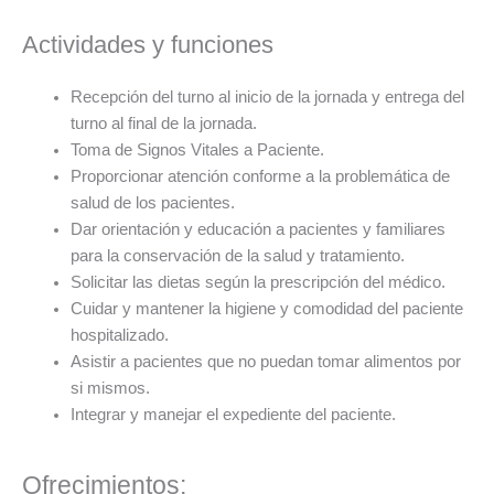
Actividades y funciones
Recepción del turno al inicio de la jornada y entrega del
turno al final de la jornada.
Toma de Signos Vitales a Paciente.
Proporcionar atención conforme a la problemática de
salud de los pacientes.
Dar orientación y educación a pacientes y familiares
para la conservación de la salud y tratamiento.
Solicitar las dietas según la prescripción del médico.
Cuidar y mantener la higiene y comodidad del paciente
hospitalizado.
Asistir a pacientes que no puedan tomar alimentos por
si mismos.
Integrar y manejar el expediente del paciente.
Ofrecimientos: