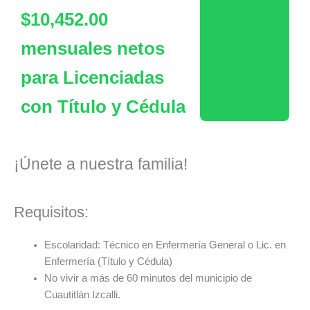
$10,452.00
mensuales netos
para Licenciadas
con Título y Cédula
¡Únete a nuestra familia!
Requisitos:
Escolaridad: Técnico en Enfermería General o Lic. en
Enfermería (Título y Cédula)
No vivir a más de 60 minutos del municipio de
Cuautitlán Izcalli.