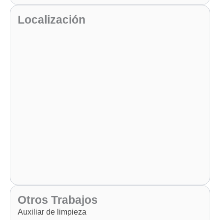
Localización
Otros Trabajos
Auxiliar de limpieza