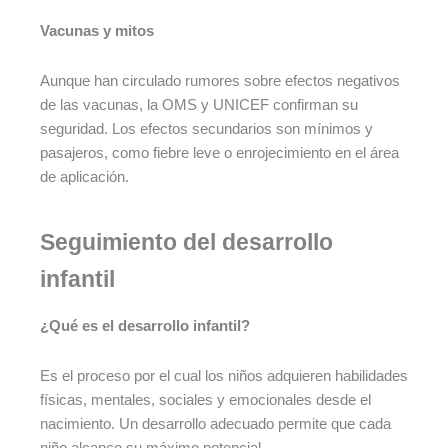
Vacunas y mitos
Aunque han circulado rumores sobre efectos negativos
de las vacunas, la OMS y UNICEF confirman su
seguridad. Los efectos secundarios son mínimos y
pasajeros, como fiebre leve o enrojecimiento en el área
de aplicación.
Seguimiento del desarrollo
infantil
¿Qué es el desarrollo infantil?
Es el proceso por el cual los niños adquieren habilidades
físicas, mentales, sociales y emocionales desde el
nacimiento. Un desarrollo adecuado permite que cada
niño alcance su máximo potencial.