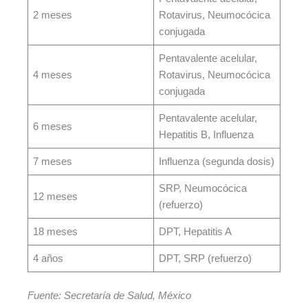
2 meses
Rotavirus, Neumocócica
conjugada
Pentavalente acelular,
4 meses
Rotavirus, Neumocócica
conjugada
Pentavalente acelular,
6 meses
Hepatitis B, Influenza
7 meses
Influenza (segunda dosis)
SRP, Neumocócica
12 meses
(refuerzo)
18 meses
DPT, Hepatitis A
4 años
DPT, SRP (refuerzo)
Fuente: Secretaría de Salud, México