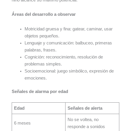
Áreas del desarrollo a observar
Motricidad gruesa y fina: gatear, caminar, usar
objetos pequeños.
Lenguaje y comunicación: balbuceo, primeras
palabras, frases.
Cognición: reconocimiento, resolución de
problemas simples.
Socioemocional: juego simbólico, expresión de
emociones.
Señales de alarma por edad
Edad
Señales de alerta
No se voltea, no
6 meses
responde a sonidos