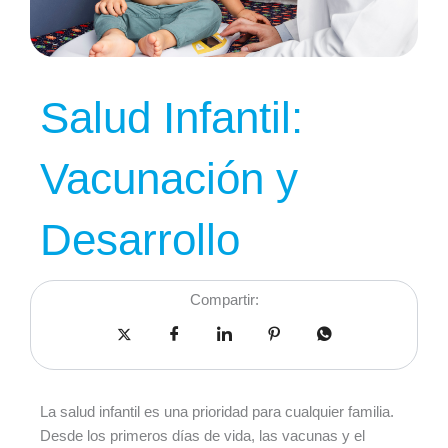
Salud Infantil:
Vacunación y
Desarrollo
Compartir:
La salud infantil es una prioridad para cualquier familia.
Desde los primeros días de vida, las vacunas y el