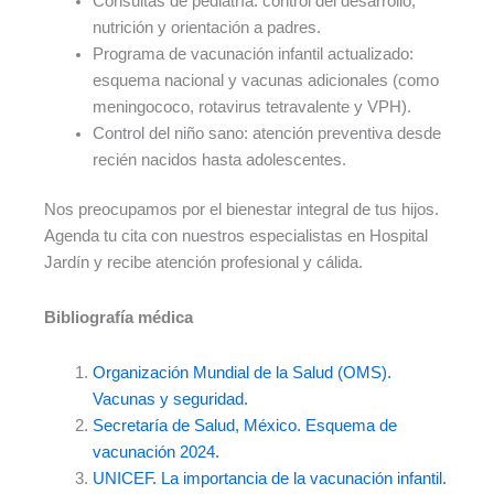
Consultas de pediatría: control del desarrollo,
nutrición y orientación a padres.
Programa de vacunación infantil actualizado:
esquema nacional y vacunas adicionales (como
meningococo, rotavirus tetravalente y VPH).
Control del niño sano: atención preventiva desde
recién nacidos hasta adolescentes.
Nos preocupamos por el bienestar integral de tus hijos.
Agenda tu cita con nuestros especialistas en Hospital
Jardín y recibe atención profesional y cálida.
Bibliografía médica
Organización Mundial de la Salud (OMS).
Vacunas y seguridad.
Secretaría de Salud, México. Esquema de
vacunación 2024.
UNICEF. La importancia de la vacunación infantil.