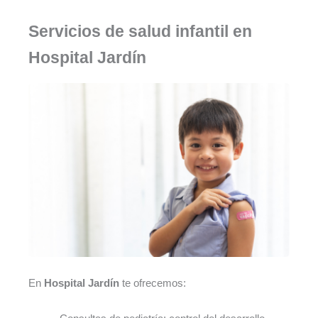
Servicios de salud infantil en
Hospital Jardín
En
Hospital Jardín
te ofrecemos: