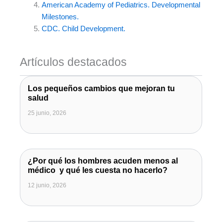
American Academy of Pediatrics. Developmental
Milestones.
CDC. Child Development.
Artículos destacados
Los pequeños cambios que mejoran tu
salud
25 junio, 2026
¿Por qué los hombres acuden menos al
médico y qué les cuesta no hacerlo?
12 junio, 2026