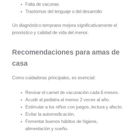
Falta de vacunas
Trastornos del lenguaje o del desarrollo
Un diagnóstico temprano mejora significativamente el
pronóstico y calidad de vida del menor.
Recomendaciones para amas de
casa
Como cuidadoras principales, es esencial:
Revisar el carnet de vacunación cada 6 meses.
Acudir al pediatra al menos 2 veces al año.
Estimular a los niños con juegos, lectura y afecto.
Evitar la automedicación.
Fomentar buenos hábitos de higiene,
alimentación y sueño.