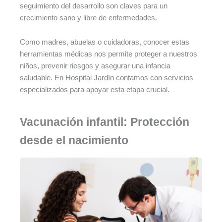
seguimiento del desarrollo son claves para un
crecimiento sano y libre de enfermedades.
Como madres, abuelas o cuidadoras, conocer estas
herramientas médicas nos permite proteger a nuestros
niños, prevenir riesgos y asegurar una infancia
saludable. En Hospital Jardín contamos con servicios
especializados para apoyar esta etapa crucial.
Vacunación infantil: Protección
desde el nacimiento