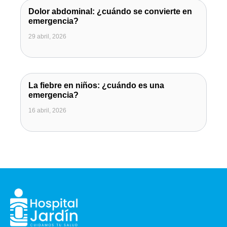
Dolor abdominal: ¿cuándo se convierte en
emergencia?
29 abril, 2026
La fiebre en niños: ¿cuándo es una
emergencia?
16 abril, 2026