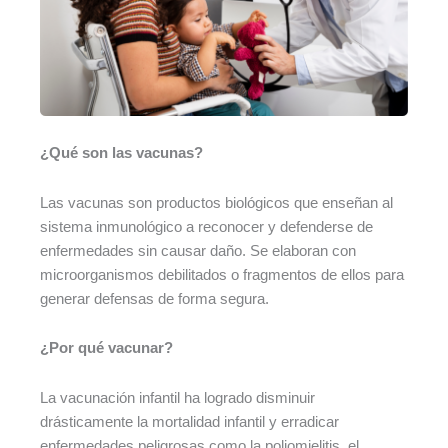
¿Qué son las vacunas?
Las vacunas son productos biológicos que enseñan al
sistema inmunológico a reconocer y defenderse de
enfermedades sin causar daño. Se elaboran con
microorganismos debilitados o fragmentos de ellos para
generar defensas de forma segura.
¿Por qué vacunar?
La vacunación infantil ha logrado disminuir
drásticamente la mortalidad infantil y erradicar
enfermedades peligrosas como la poliomielitis, el