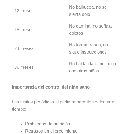
No balbucea, no se
12 meses
sienta solo
No camina, no señala
18 meses
objetos
No forma frases, no
24 meses
sigue instrucciones
No habla claro, no juega
36 meses
con otros niños
Importancia del control del niño sano
Las visitas periódicas al pediatra permiten detectar a
tiempo:
Problemas de nutrición
Retrasos en el crecimiento