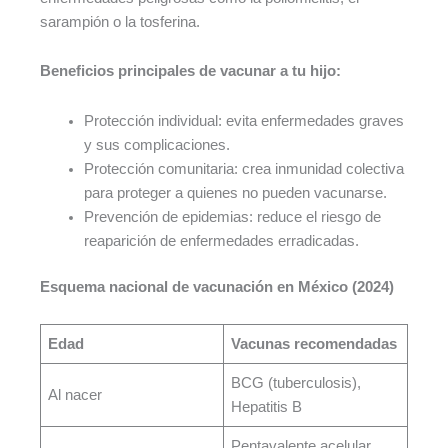
sarampión o la tosferina.
Beneficios principales de vacunar a tu hijo:
Protección individual: evita enfermedades graves
y sus complicaciones.
Protección comunitaria: crea inmunidad colectiva
para proteger a quienes no pueden vacunarse.
Prevención de epidemias: reduce el riesgo de
reaparición de enfermedades erradicadas.
Esquema nacional de vacunación en México (2024)
Edad
Vacunas recomendadas
BCG (tuberculosis),
Al nacer
Hepatitis B
Pentavalente acelular,