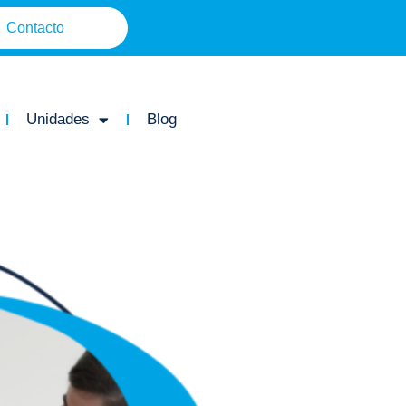
Contacto
Unidades
Blog