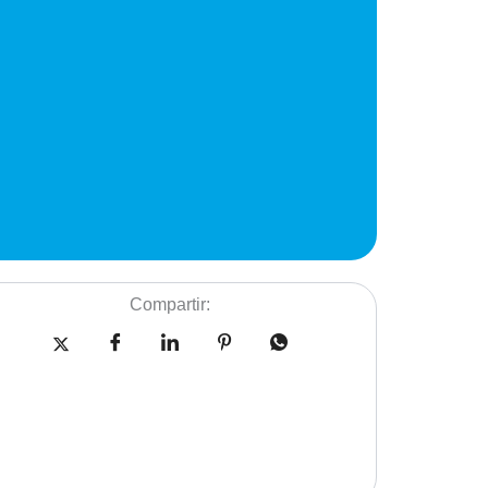
Compartir: