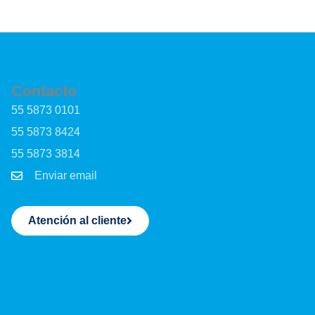
Contacto
55 5873 0101
55 5873 8424
55 5873 3814
Enviar email
Atención al cliente