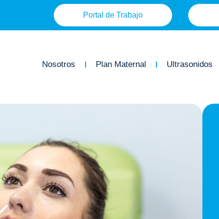
Portal de Trabajo
Nosotros
Plan Maternal
Ultrasonidos