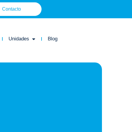
Contacto
Unidades
Blog