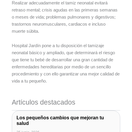
Realizar adecuadamente el tamiz neonatal evitará
retraso mental; crisis agudas en las primeras semanas
o meses de vida; problemas pulmonares y digestivos;
trastornos neuromusculares, cardiacos e incluso
muerte súbita.
Hospital Jardín pone a tu disposición el tamizaje
neonatal básico y ampliado, que determinará el riesgo
que tiene tu bebé de desarrollar una gran cantidad de
enfermedades hereditarias por medio de un sencillo
procedimiento y con ello garantizar una mejor calidad de
vida a tu pequeño.
Artículos destacados
Los pequeños cambios que mejoran tu
salud