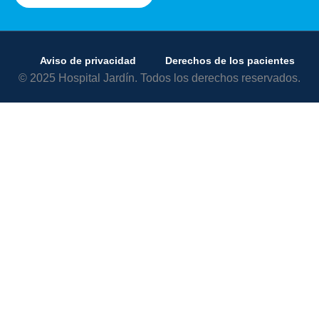
Aviso de privacidad
Derechos de los pacientes
© 2025 Hospital Jardín. Todos los derechos reservados.