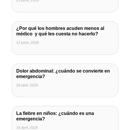
25 junio, 2026
¿Por qué los hombres acuden menos al
médico y qué les cuesta no hacerlo?
12 junio, 2026
Dolor abdominal: ¿cuándo se convierte en
emergencia?
29 abril, 2026
La fiebre en niños: ¿cuándo es una
emergencia?
16 abril, 2026