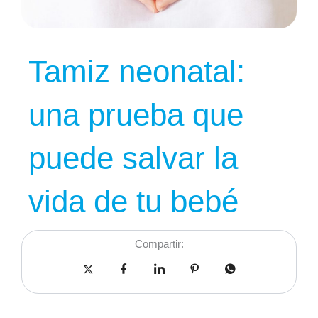
Tamiz neonatal:
una prueba que
puede salvar la
vida de tu bebé
Compartir: