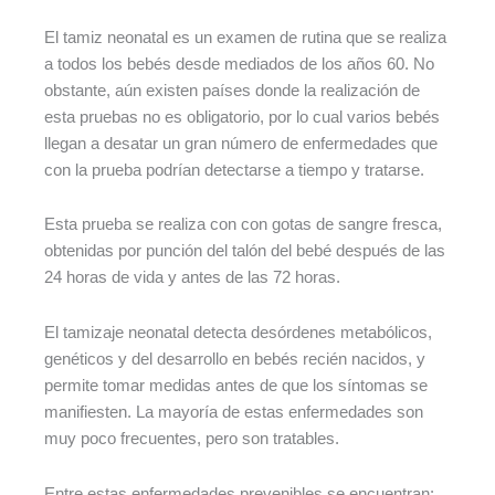
El tamiz neonatal es un examen de rutina que se realiza
a todos los bebés desde mediados de los años 60. No
obstante, aún existen países donde la realización de
esta pruebas no es obligatorio, por lo cual varios bebés
llegan a desatar un gran número de enfermedades que
con la prueba podrían detectarse a tiempo y tratarse.
Esta prueba se realiza con con gotas de sangre fresca,
obtenidas por punción del talón del bebé después de las
24 horas de vida y antes de las 72 horas.
El tamizaje neonatal detecta desórdenes metabólicos,
genéticos y del desarrollo en bebés recién nacidos, y
permite tomar medidas antes de que los síntomas se
manifiesten. La mayoría de estas enfermedades son
muy poco frecuentes, pero son tratables.
Entre estas enfermedades prevenibles se encuentran: