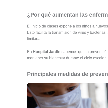
¿Por qué aumentan las enferm
El inicio de clases expone a los niños a nuevos
Esto facilita la transmisión de virus y bacteria
limitada.
En
Hospital Jardín
sabemos que la prevención 
mantener su bienestar durante el ciclo escolar.
Principales medidas de preve