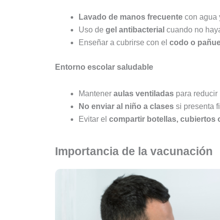
Lavado de manos frecuente
con agua 
Uso de
gel antibacterial
cuando no haya
Enseñar a cubrirse con el
codo o pañue
Entorno escolar saludable
Mantener
aulas ventiladas
para reducir 
No enviar al niño a clases
si presenta f
Evitar el
compartir botellas, cubiertos
Importancia de la vacunación