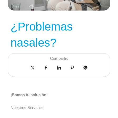
¿Problemas
nasales?
Compartir:
¡Somos tu solución!
Nuestros Servicios: