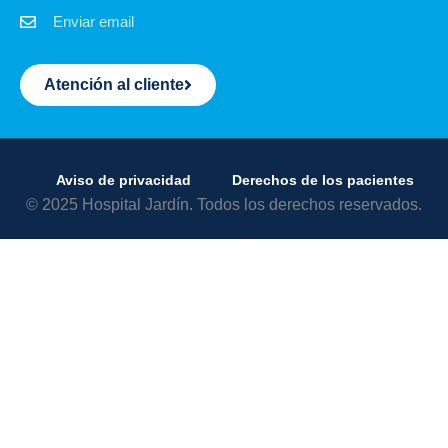
Enviar email
Atención al cliente
Aviso de privacidad
Derechos de los pacientes
© 2025 Hospital Jardín. Todos los derechos reservados.