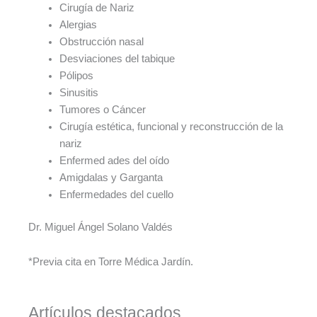
Cirugía de Nariz
Alergias
Obstrucción nasal
Desviaciones del tabique
Pólipos
Sinusitis
Tumores o Cáncer
Cirugía estética, funcional y reconstrucción de la
nariz
Enfermed ades del oído
Amigdalas y Garganta
Enfermedades del cuello
Dr. Miguel Ángel Solano Valdés
*Previa cita en Torre Médica Jardín.
Artículos destacados