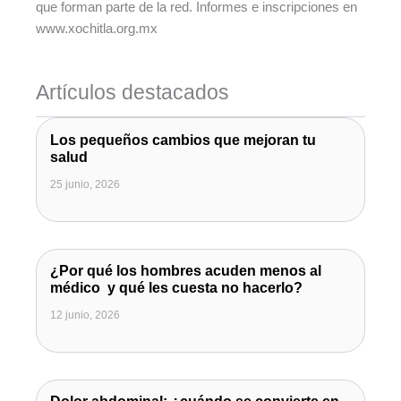
que forman parte de la red. Informes e inscripciones en
www.xochitla.org.mx
Artículos destacados
Los pequeños cambios que mejoran tu
salud
25 junio, 2026
¿Por qué los hombres acuden menos al
médico y qué les cuesta no hacerlo?
12 junio, 2026