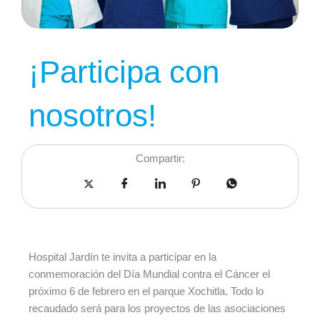
¡Participa con
nosotros!
Compartir:
Hospital Jardín te invita a participar en la
conmemoración del Día Mundial contra el Cáncer el
próximo 6 de febrero en el parque Xochitla. Todo lo
recaudado será para los proyectos de las asociaciones