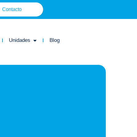
Contacto
Unidades
Blog