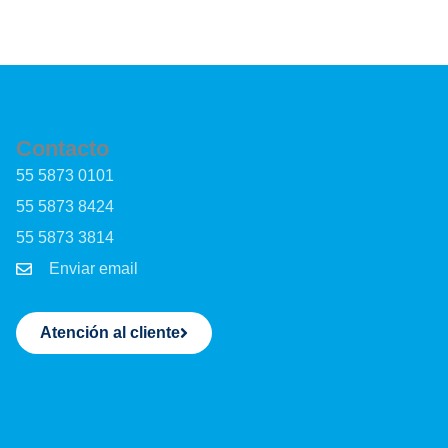
Contacto
55 5873 0101
55 5873 8424
55 5873 3814
Enviar email
Atención al cliente