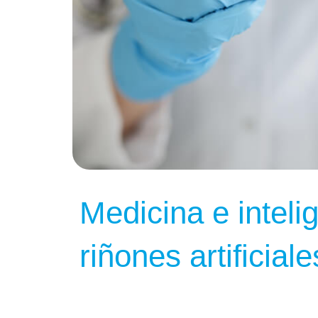
Medicina e intelige
riñones artificiale