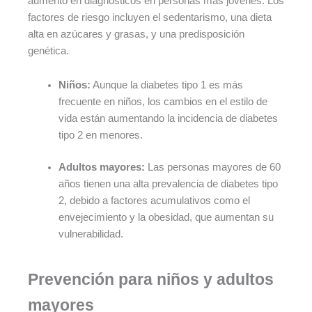
aumento en diagnósticos en personas más jóvenes. Los
factores de riesgo incluyen el sedentarismo, una dieta
alta en azúcares y grasas, y una predisposición
genética.
Niños:
Aunque la diabetes tipo 1 es más
frecuente en niños, los cambios en el estilo de
vida están aumentando la incidencia de diabetes
tipo 2 en menores.
Adultos mayores:
Las personas mayores de 60
años tienen una alta prevalencia de diabetes tipo
2, debido a factores acumulativos como el
envejecimiento y la obesidad, que aumentan su
vulnerabilidad.
Prevención para niños y adultos
mayores