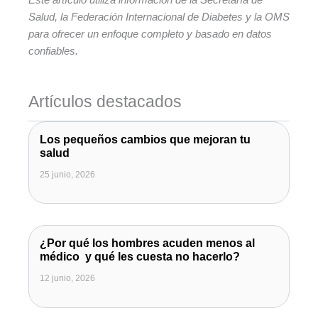
Salud, la Federación Internacional de Diabetes y la OMS
para ofrecer un enfoque completo y basado en datos
confiables.
Artículos destacados
Los pequeños cambios que mejoran tu
salud
25 junio, 2026
¿Por qué los hombres acuden menos al
médico y qué les cuesta no hacerlo?
12 junio, 2026