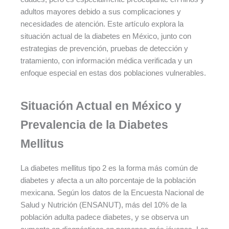
adultos mayores debido a sus complicaciones y
necesidades de atención. Este artículo explora la
situación actual de la diabetes en México, junto con
estrategias de prevención, pruebas de detección y
tratamiento, con información médica verificada y un
enfoque especial en estas dos poblaciones vulnerables.
Situación Actual en México y
Prevalencia de la Diabetes
Mellitus
La diabetes mellitus tipo 2 es la forma más común de
diabetes y afecta a un alto porcentaje de la población
mexicana. Según los datos de la Encuesta Nacional de
Salud y Nutrición (ENSANUT), más del 10% de la
población adulta padece diabetes, y se observa un