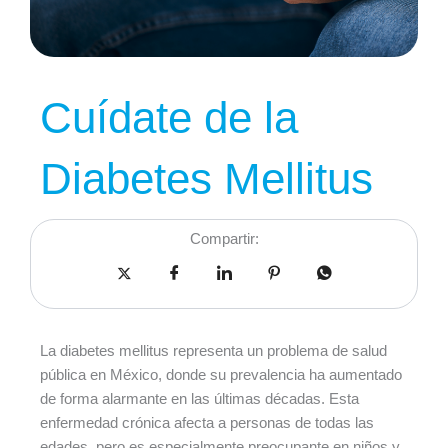
Cuídate de la
Diabetes Mellitus
Compartir:
La diabetes mellitus representa un problema de salud
pública en México, donde su prevalencia ha aumentado
de forma alarmante en las últimas décadas. Esta
enfermedad crónica afecta a personas de todas las
edades, pero es especialmente preocupante en niños y