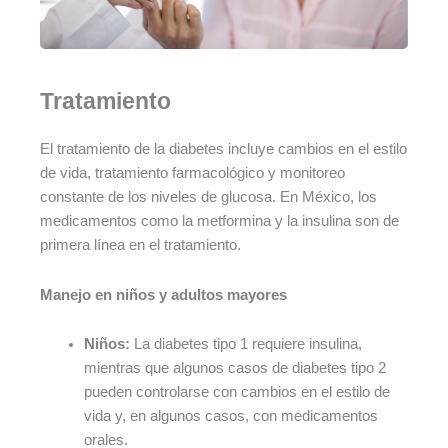
Tratamiento
El tratamiento de la diabetes incluye cambios en el estilo
de vida, tratamiento farmacológico y monitoreo
constante de los niveles de glucosa. En México, los
medicamentos como la metformina y la insulina son de
primera línea en el tratamiento.
Manejo en niños y adultos mayores
Niños:
La diabetes tipo 1 requiere insulina,
mientras que algunos casos de diabetes tipo 2
pueden controlarse con cambios en el estilo de
vida y, en algunos casos, con medicamentos
orales.