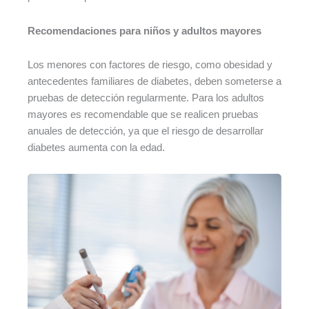
Recomendaciones para niños y adultos mayores
Los menores con factores de riesgo, como obesidad y
antecedentes familiares de diabetes, deben someterse a
pruebas de detección regularmente. Para los adultos
mayores es recomendable que se realicen pruebas
anuales de detección, ya que el riesgo de desarrollar
diabetes aumenta con la edad.