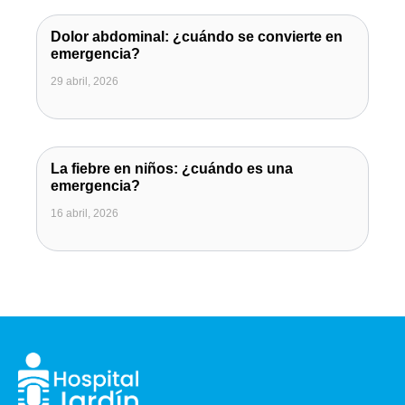
Dolor abdominal: ¿cuándo se convierte en
emergencia?
29 abril, 2026
La fiebre en niños: ¿cuándo es una
emergencia?
16 abril, 2026