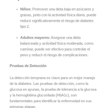
Niños:
Promover una dieta baja en azúcares y
grasas, junto con la actividad física diaria, puede
reducir significativamente el riesgo de diabetes
tipo 2.
Adultos mayores:
Asegurar una dieta
balanceada y actividad física moderada, como
caminar, puede ser efectivo para controlar el
peso y reducir el riesgo de complicaciones.
Pruebas de Detección
La detección temprana es clave para un mejor manejo
de la diabetes. Las pruebas de detección, como la
glucosa en ayunas, la prueba de tolerancia a la glucosa
y la hemoglobina glucosilada (HbA1c), son
fundamentales para identificar la enfermedad en sus
primeras etapas.