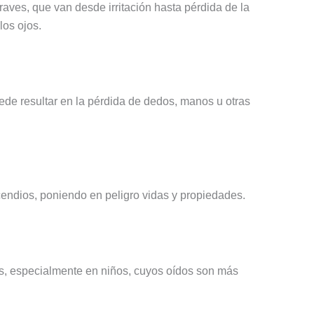
aves, que van desde irritación hasta pérdida de la
los ojos.
ede resultar en la pérdida de dedos, manos u otras
endios, poniendo en peligro vidas y propiedades.
s, especialmente en niños, cuyos oídos son más