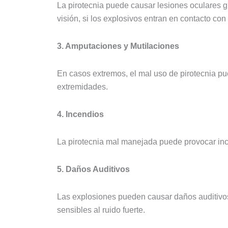
La pirotecnia puede causar lesiones oculares gr
visión, si los explosivos entran en contacto con 
3. Amputaciones y Mutilaciones
En casos extremos, el mal uso de pirotecnia pu
extremidades.
4. Incendios
La pirotecnia mal manejada puede provocar inc
5. Daños Auditivos
Las explosiones pueden causar daños auditivo
sensibles al ruido fuerte.