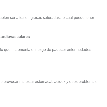
 suelen ser altos en grasas saturadas, lo cual puede tener
Cardiovasculares
, lo que incrementa el riesgo de padecer enfermedades
e provocar malestar estomacal, acidez y otros problemas