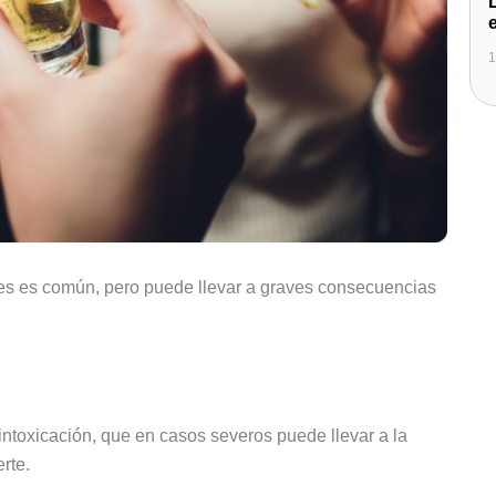
1
es es común, pero puede llevar a graves consecuencias
ntoxicación, que en casos severos puede llevar a la
rte.