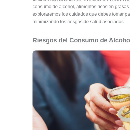
consumo de alcohol, alimentos ricos en grasas s
exploraremos los cuidados que debes tomar para
minimizando los riesgos de salud asociados.
Riesgos del Consumo de Alcoho