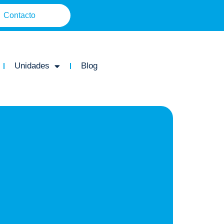
Contacto
Unidades
Blog