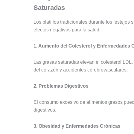
Saturadas
Los platillos tradicionales durante los festejos
efectos negativos para la salud:
1. Aumento del Colesterol y Enfermedades 
Las grasas saturadas elevan el colesterol LDL
del corazón y accidentes cerebrovasculares.
2. Problemas Digestivos
El consumo excesivo de alimentos grasos pued
digestivos.
3. Obesidad y Enfermedades Crónicas