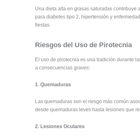
Una dieta alta en grasas saturadas contribuye a
para diabetes tipo 2, hipertensión y enfermeda
fiestas.
Riesgos del Uso de Pirotecnia
El uso de pirotecnia es una tradición durante l
a consecuencias graves:
1. Quemaduras
Las quemaduras son el riesgo más común asocia
desde quemaduras leves hasta lesiones que re
2. Lesiones Oculares