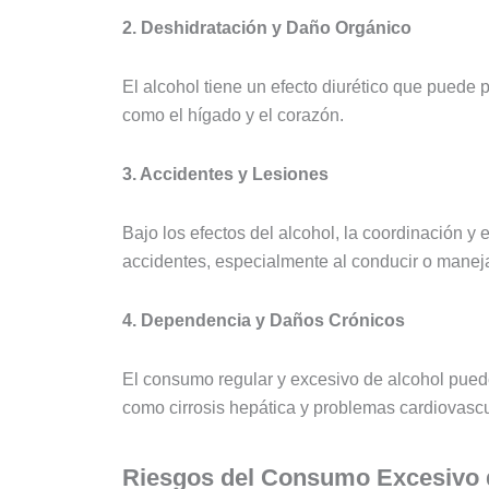
2. Deshidratación y Daño Orgánico
El alcohol tiene un efecto diurético que puede 
como el hígado y el corazón.
3. Accidentes y Lesiones
Bajo los efectos del alcohol, la coordinación y
accidentes, especialmente al conducir o manej
4. Dependencia y Daños Crónicos
El consumo regular y excesivo de alcohol pued
como cirrosis hepática y problemas cardiovascu
Riesgos del Consumo Excesivo 