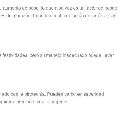
l aumento de peso, lo que a su vez es un factor de riesgo
des del corazón. Equilibra tu alimentación después de las
as festividades, pero su manejo inadecuado puede llevar
do con la pirotecnia. Pueden variar en severidad
quieren atención médica urgente.