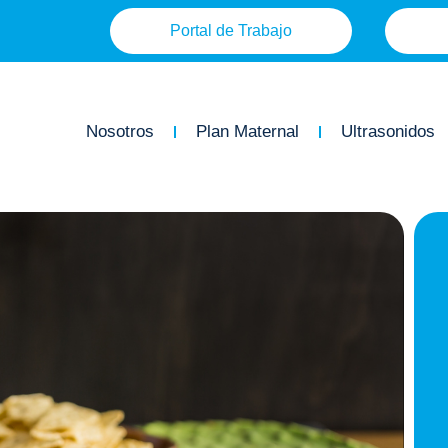
Portal de Trabajo
Nosotros
Plan Maternal
Ultrasonidos